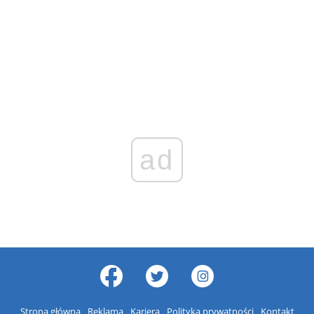
ad
Strona główna
Reklama
Kariera
Polityka prywatności
Kontakt