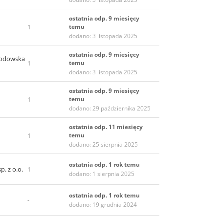
ostatnia odp. 9 miesięcy
1
temu
dodano: 3 listopada 2025
ostatnia odp. 9 miesięcy
łodowska
1
temu
dodano: 3 listopada 2025
ostatnia odp. 9 miesięcy
1
temu
dodano: 29 października 2025
ostatnia odp. 11 miesięcy
1
temu
dodano: 25 sierpnia 2025
ostatnia odp. 1 rok temu
p. z o.o.
1
dodano: 1 sierpnia 2025
ostatnia odp. 1 rok temu
-
dodano: 19 grudnia 2024