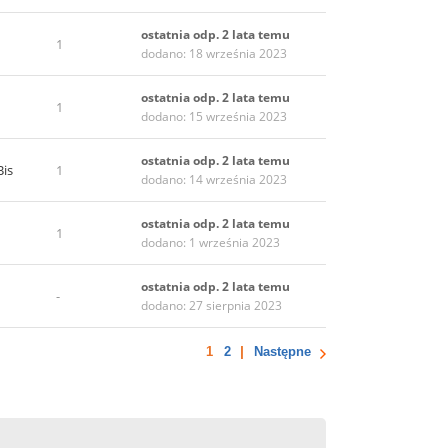
ostatnia odp. 2 lata temu
1
dodano: 18 września 2023
ostatnia odp. 2 lata temu
1
dodano: 15 września 2023
ostatnia odp. 2 lata temu
Bis
1
dodano: 14 września 2023
ostatnia odp. 2 lata temu
1
dodano: 1 września 2023
ostatnia odp. 2 lata temu
-
dodano: 27 sierpnia 2023
1
2
Następne