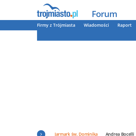
Forum
Firmy z Trójmiasta
Wiadomości
Raport
Jarmark św. Dominika
Andrea Bocelli