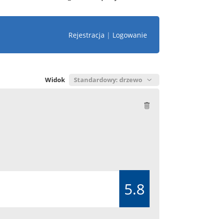
Rejestracja
|
Logowanie
Widok
5.8