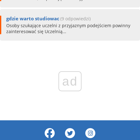
gdzie warto studiowac
(9 odpowiedzi)
Osoby szukające uczelni z przyjaznym podejściem powinny
zainteresować się Uczelnią...
ad