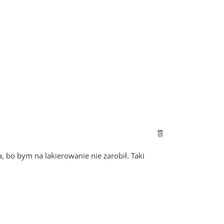
, bo bym na lakierowanie nie zarobił. Taki