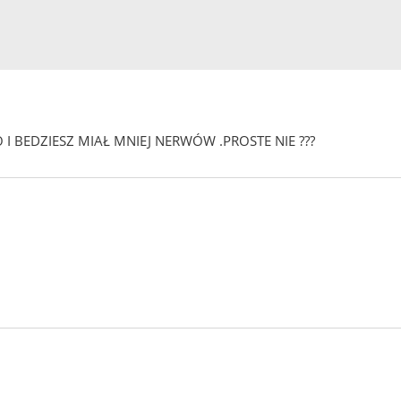
I BEDZIESZ MIAŁ MNIEJ NERWÓW .PROSTE NIE ???