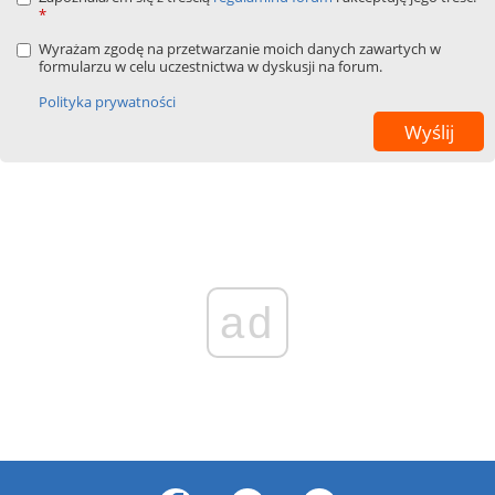
*
Wyrażam zgodę na przetwarzanie moich danych zawartych w
formularzu w celu uczestnictwa w dyskusji na forum.
Polityka prywatności
ad