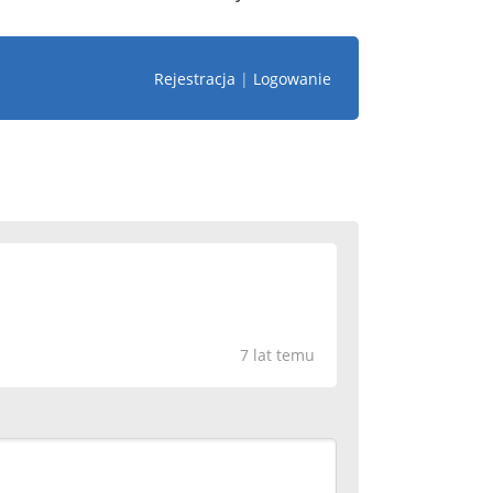
Rejestracja
|
Logowanie
7 lat temu