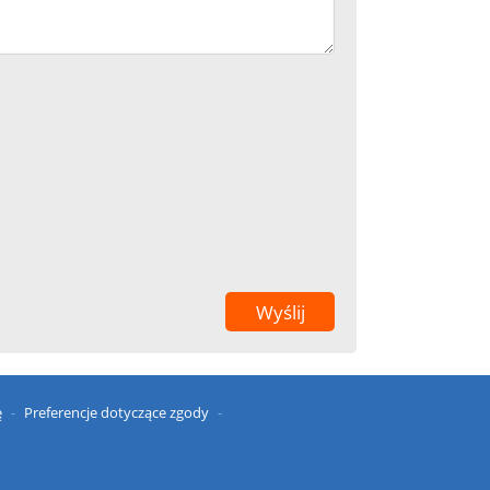
ę
Preferencje dotyczące zgody