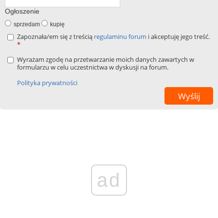
Ogłoszenie
sprzedam
kupię
Zapoznała/em się z treścią
regulaminu forum
i akceptuję jego treść.
*
Wyrażam zgodę na przetwarzanie moich danych zawartych w
formularzu w celu uczestnictwa w dyskusji na forum.
Polityka prywatności
ad