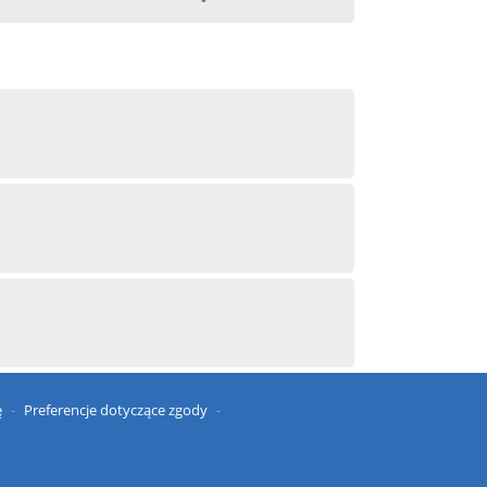
ę
Preferencje dotyczące zgody