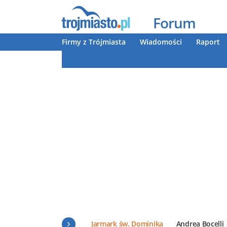
Forum
Firmy z Trójmiasta
Wiadomości
Raport
Jarmark św. Dominika
Andrea Bocelli