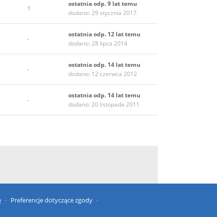
ostatnia odp. 9 lat temu
1
dodano: 29 stycznia 2017
ostatnia odp. 12 lat temu
-
dodano: 28 lipca 2014
ostatnia odp. 14 lat temu
-
dodano: 12 czerwca 2012
ostatnia odp. 14 lat temu
-
dodano: 20 listopada 2011
ę
Preferencje dotyczące zgody