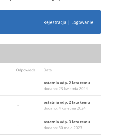
Rejestracja
|
Logowanie
Odpowiedzi
Data
ostatnia odp. 2 lata temu
-
dodano: 23 kwietnia 2024
ostatnia odp. 2 lata temu
-
dodano: 4 kwietnia 2024
ostatnia odp. 3 lata temu
-
dodano: 30 maja 2023