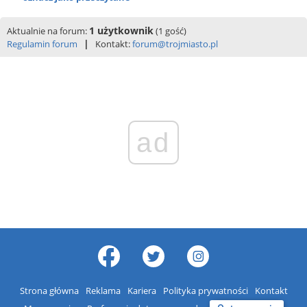
1 użytkownik
Aktualnie na forum:
(1 gość)
|
Regulamin forum
Kontakt:
forum@trojmiasto.pl
ad
Strona główna
Reklama
Kariera
Polityka prywatności
Kontakt