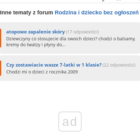
Inne tematy z forum
Rodzina i dziecko bez ogłoszeń
atopowe zapalenie skóry
(17 odpowiedzi)
Dziewczyny co stosujecie dla swoich dzieci? chodzi o balsamy,
kremy do twatzy i płyny do...
Czy zostawiacie wasze 7-latki w 1 klasie?
(22 odpowiedzi)
Chodzi mi o dzieci z rocznika 2009
ad