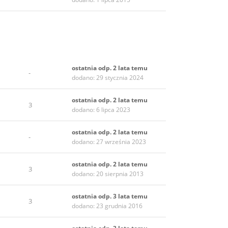
ostatnia odp. 2 lata temu
-
dodano: 29 stycznia 2024
ostatnia odp. 2 lata temu
3
dodano: 6 lipca 2023
ostatnia odp. 2 lata temu
-
dodano: 27 września 2023
ostatnia odp. 2 lata temu
3
dodano: 20 sierpnia 2013
ostatnia odp. 3 lata temu
3
dodano: 23 grudnia 2016