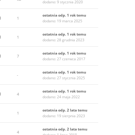
dodano: 9 stycznia 2020
ostatnia odp. 1 rok temu
l
1
dodano: 19 marca 2025
ostatnia odp. 1 rok temu
l
1
dodano: 28 grudnia 2023
ostatnia odp. 1 rok temu
l
7
dodano: 27 czerwca 2017
ostatnia odp. 1 rok temu
-
dodano: 27 stycznia 2025
ostatnia odp. 1 rok temu
l
4
dodano: 24 maja 2022
ostatnia odp. 2 lata temu
1
dodano: 19 sierpnia 2023
ostatnia odp. 2 lata temu
4
dodano: 1 lipca 2015