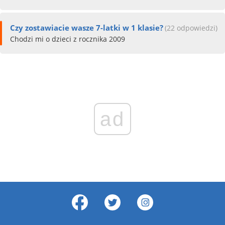
Czy zostawiacie wasze 7-latki w 1 klasie?
(22 odpowiedzi)
Chodzi mi o dzieci z rocznika 2009
ad