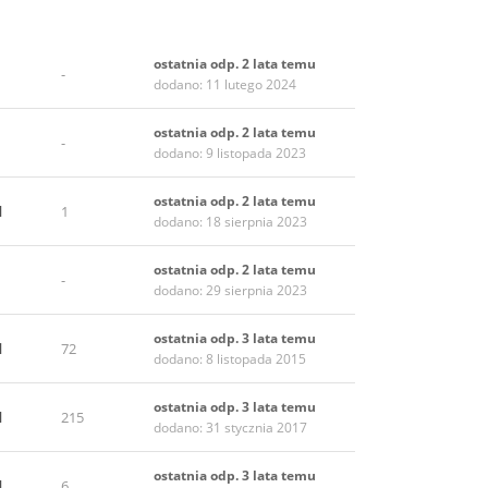
ostatnia odp. 2 lata temu
-
dodano: 11 lutego 2024
ostatnia odp. 2 lata temu
-
dodano: 9 listopada 2023
ostatnia odp. 2 lata temu
l
1
dodano: 18 sierpnia 2023
ostatnia odp. 2 lata temu
-
dodano: 29 sierpnia 2023
ostatnia odp. 3 lata temu
l
72
dodano: 8 listopada 2015
ostatnia odp. 3 lata temu
l
215
dodano: 31 stycznia 2017
ostatnia odp. 3 lata temu
l
6