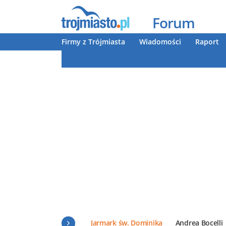
Forum
Firmy z Trójmiasta
Wiadomości
Raport
Jarmark św. Dominika
Andrea Bocelli