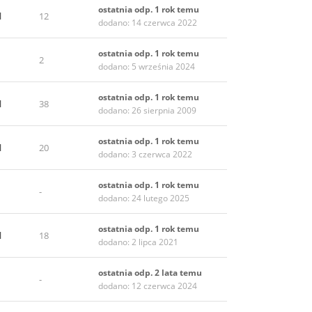
ostatnia odp. 1 rok temu
l
12
dodano: 14 czerwca 2022
ostatnia odp. 1 rok temu
2
dodano: 5 września 2024
ostatnia odp. 1 rok temu
l
38
dodano: 26 sierpnia 2009
ostatnia odp. 1 rok temu
l
20
dodano: 3 czerwca 2022
ostatnia odp. 1 rok temu
-
dodano: 24 lutego 2025
ostatnia odp. 1 rok temu
l
18
dodano: 2 lipca 2021
ostatnia odp. 2 lata temu
-
dodano: 12 czerwca 2024